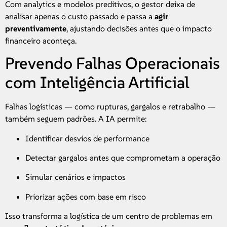
Com analytics e modelos preditivos, o gestor deixa de
analisar apenas o custo passado e passa a
agir
preventivamente
, ajustando decisões antes que o impacto
financeiro aconteça.
Prevendo Falhas Operacionais
com Inteligência Artificial
Falhas logísticas — como rupturas, gargalos e retrabalho —
também seguem padrões. A IA permite:
Identificar desvios de performance
Detectar gargalos antes que comprometam a operação
Simular cenários e impactos
Priorizar ações com base em risco
Isso transforma a logística de um centro de problemas em