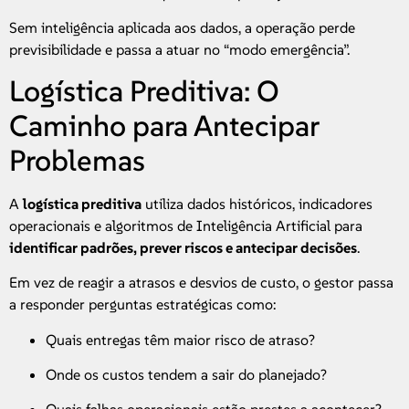
Sem inteligência aplicada aos dados, a operação perde
previsibilidade e passa a atuar no “modo emergência”.
Logística Preditiva: O
Caminho para Antecipar
Problemas
A
logística preditiva
utiliza dados históricos, indicadores
operacionais e algoritmos de Inteligência Artificial para
identificar padrões, prever riscos e antecipar decisões
.
Em vez de reagir a atrasos e desvios de custo, o gestor passa
a responder perguntas estratégicas como:
Quais entregas têm maior risco de atraso?
Onde os custos tendem a sair do planejado?