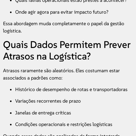
Quais falhas operacionais estão prestes a acontecer?
Onde agir agora para evitar impacto futuro?
Essa abordagem muda completamente o papel da gestão
logística.
Quais Dados Permitem Prever
Atrasos na Logística?
Atrasos raramente são aleatórios. Eles costumam estar
associados a padrões como:
Histórico de desempenho de rotas e transportadoras
Variações recorrentes de prazo
Janelas de entrega críticas
Condições operacionais e restrições logísticas
Quando esses dados são analisados de forma integrada,