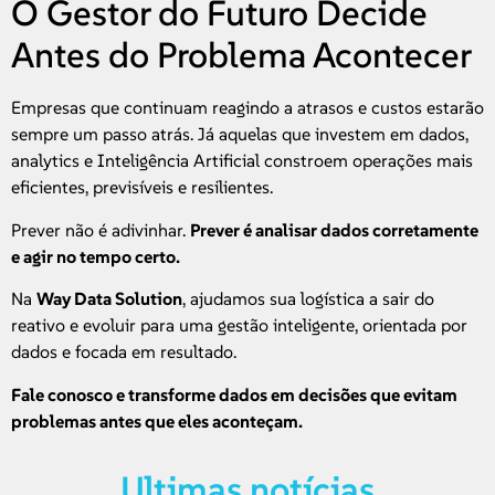
O Gestor do Futuro Decide
Antes do Problema Acontecer
Empresas que continuam reagindo a atrasos e custos estarão
sempre um passo atrás. Já aquelas que investem em dados,
analytics e Inteligência Artificial constroem operações mais
eficientes, previsíveis e resilientes.
Prever não é adivinhar.
Prever é analisar dados corretamente
e agir no tempo certo.
Na
Way Data Solution
, ajudamos sua logística a sair do
reativo e evoluir para uma gestão inteligente, orientada por
dados e focada em resultado.
Fale conosco e transforme dados em decisões que evitam
problemas antes que eles aconteçam.
Ultimas notícias