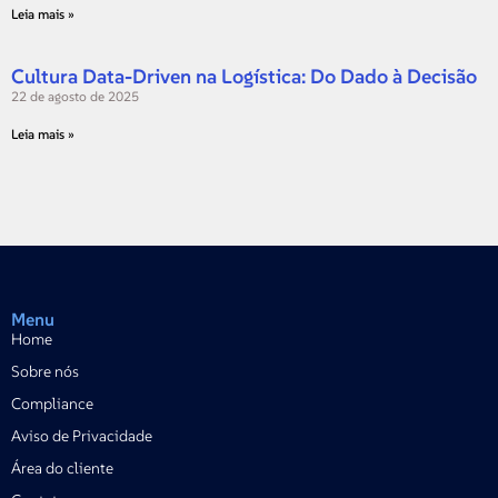
Leia mais »
Cultura Data-Driven na Logística: Do Dado à Decisão
22 de agosto de 2025
Leia mais »
Menu
Home
Sobre nós
Compliance
Aviso de Privacidade
Área do cliente