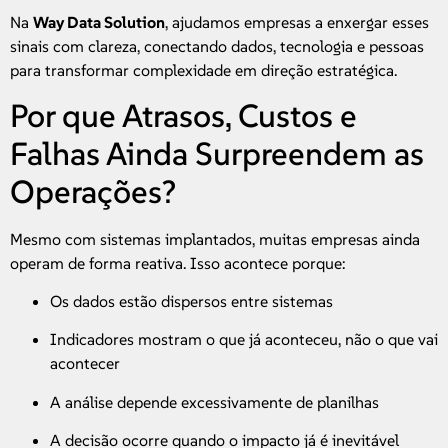
Na
Way Data Solution
, ajudamos empresas a enxergar esses
sinais com clareza, conectando dados, tecnologia e pessoas
para transformar complexidade em direção estratégica.
Por que Atrasos, Custos e
Falhas Ainda Surpreendem as
Operações?
Mesmo com sistemas implantados, muitas empresas ainda
operam de forma reativa. Isso acontece porque:
Os dados estão dispersos entre sistemas
Indicadores mostram o que já aconteceu, não o que vai
acontecer
A análise depende excessivamente de planilhas
A decisão ocorre quando o impacto já é inevitável