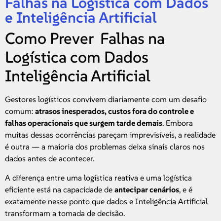
Falhas na Logística com Dados
e Inteligência Artificial
Como Prever Falhas na
Logística com Dados
Inteligência Artificial
Gestores logísticos convivem diariamente com um desafio
comum:
atrasos inesperados, custos fora do controle e
falhas operacionais que surgem tarde demais
. Embora
muitas dessas ocorrências pareçam imprevisíveis, a realidade
é outra — a maioria dos problemas deixa sinais claros nos
dados antes de acontecer.
A diferença entre uma logística reativa e uma logística
eficiente está na capacidade de
antecipar cenários
, e é
exatamente nesse ponto que dados e Inteligência Artificial
transformam a tomada de decisão.