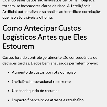
tornam-se indicadores claros de risco. A Inteligência
Artificial potencializa essa análise ao identificar correlações
que não são visíveis a olho nu.
Como Antecipar Custos
Logísticos Antes que Eles
Estourem
Custos fora do controle geralmente são consequência de
decisões tardias. Dados bem analisados permitem prever:
Aumento de custos por rota ou região
Ineficiência operacional recorrente
Uso inadequado de recursos
Impacto financeiro de atrasos e retrabalho