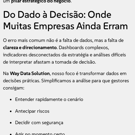
um
pilar estratégico do negócio
.
Do Dado à Decisão: Onde
Muitas Empresas Ainda Erram
O erro mais comum não é a falta de dados, mas a falta de
clareza e direcionamento
. Dashboards complexos,
indicadores desconectados da estratégia e análises difíceis
de interpretar afastam a tomada de decisão.
Na
Way Data Solution
, nosso foco é transformar dados em
decisões práticas. Simplificamos a análise para que gestores
consigam:
Entender rapidamente o cenário
Antecipar riscos
Decidir com segurança
Agir no momento certo