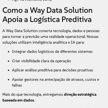
Como a Way Data Solution
Apoia a Logística Preditiva
A Way Data Solution conecta tecnologia, dados e pessoas
para tornar a previsão uma realidade operacional. Nossas
soluções utilizam inteligência analítica e IA para:
Integrar dados logísticos de diferentes sistemas
Criar visibilidade clara da operação
Aplicar análise preditiva para decisões proativas
Apoiar gestores na antecipação de atrasos, custos e
falhas
Mais do que tecnologia, entregamos
direção estratégica
baseada em dados
.