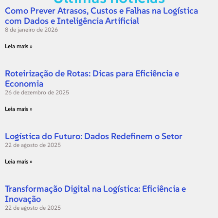
Como Prever Atrasos, Custos e Falhas na Logística
com Dados e Inteligência Artificial
8 de janeiro de 2026
Leia mais »
Roteirização de Rotas: Dicas para Eficiência e
Economia
26 de dezembro de 2025
Leia mais »
Logística do Futuro: Dados Redefinem o Setor
22 de agosto de 2025
Leia mais »
Transformação Digital na Logística: Eficiência e
Inovação
22 de agosto de 2025