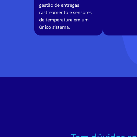
gestão de entregas
rastreamento e sensores
de temperatura em um
único sistema.