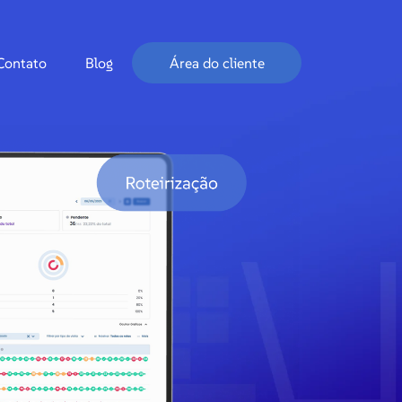
Contato
Blog
Área do cliente