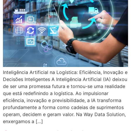
Inteligência Artificial na Logística: Eficiência, Inovação e
Decisões Inteligentes A Inteligência Artificial (IA) deixou
de ser uma promessa futura e tornou-se uma realidade
que está redefinindo a logística. Ao impulsionar
eficiência, inovação e previsibilidade, a IA transforma
profundamente a forma como cadeias de suprimentos
operam, decidem e geram valor. Na Way Data Solution,
enxergamos a […]