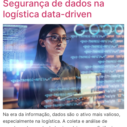
Segurança de dados na
logística data-driven
Na era da informação, dados são o ativo mais valioso,
especialmente na logística. A coleta e análise de