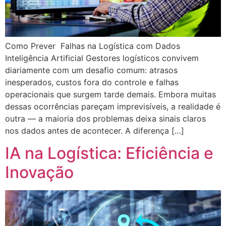
Como Prever Falhas na Logística com Dados
Inteligência Artificial Gestores logísticos convivem
diariamente com um desafio comum: atrasos
inesperados, custos fora do controle e falhas
operacionais que surgem tarde demais. Embora muitas
dessas ocorrências pareçam imprevisíveis, a realidade é
outra — a maioria dos problemas deixa sinais claros
nos dados antes de acontecer. A diferença […]
IA na Logística: Eficiência e
Inovação