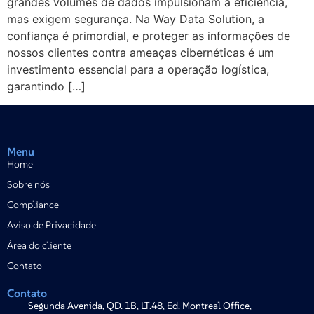
grandes volumes de dados impulsionam a eficiência,
mas exigem segurança. Na Way Data Solution, a
confiança é primordial, e proteger as informações de
nossos clientes contra ameaças cibernéticas é um
investimento essencial para a operação logística,
garantindo […]
Menu
Home
Sobre nós
Compliance
Aviso de Privacidade
Área do cliente
Contato
Contato
Segunda Avenida, QD. 1B, LT.48, Ed. Montreal Office,